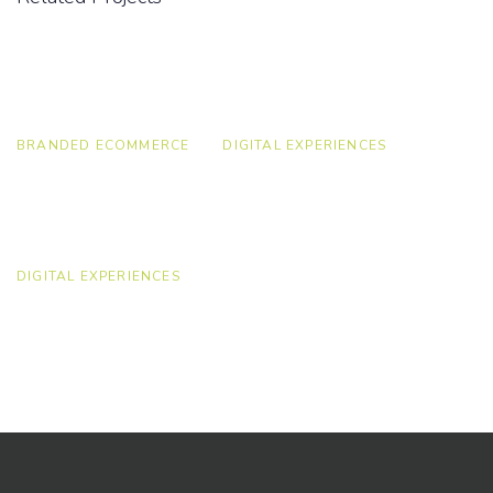
BRANDED ECOMMERCE
DIGITAL EXPERIENCES
DIGITAL EXPERIENCES