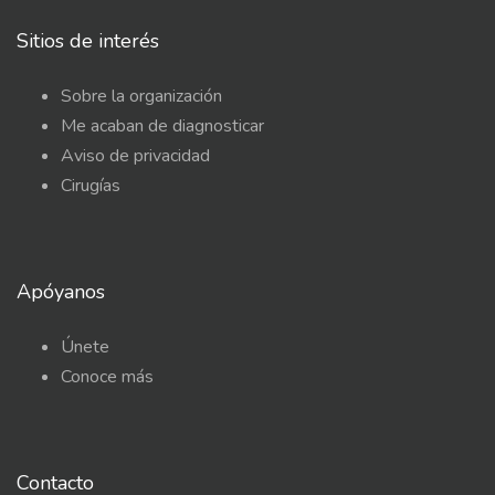
Sitios de interés
Sobre la organización
Me acaban de diagnosticar
Aviso de privacidad
Cirugías
Apóyanos
Únete
Conoce más
Contacto