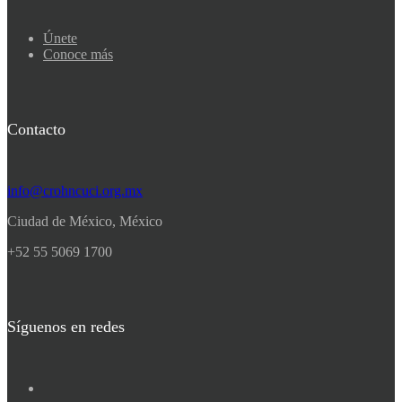
Únete
Conoce más
Contacto
info@crohncuci.org.mx
Ciudad de México, México
+52 55 5069 1700
Síguenos en redes