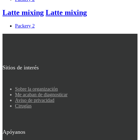
Latte mixing
Latte mixing
Packery 2
Sitios de interés
Sobre la organización
Me acaban de diagnosticar
Aviso de privacidad
Cirugías
Apóyanos