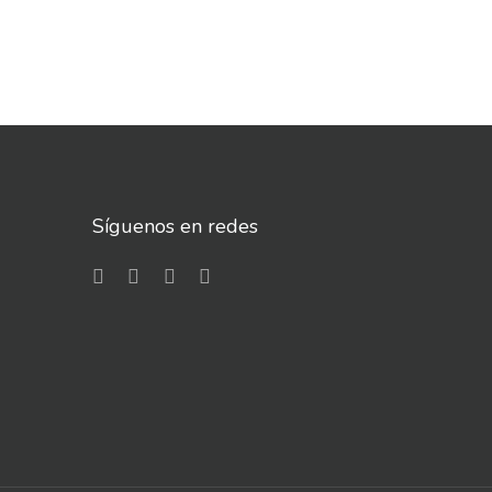
Síguenos en redes