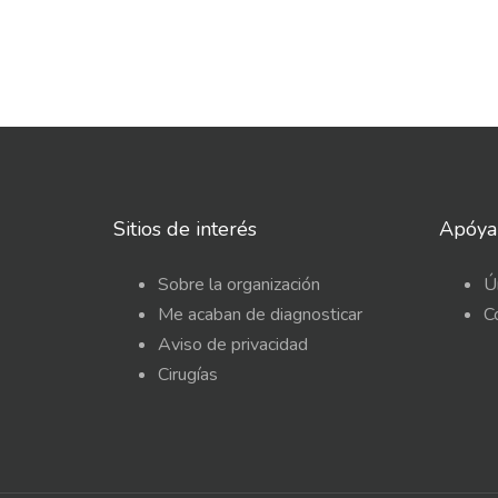
Sitios de interés
Apóya
Sobre la organización
Ú
Me acaban de diagnosticar
C
Aviso de privacidad
Cirugías