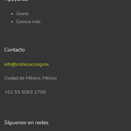
Únete
Conoce más
Contacto
info@crohncuci.org.mx
Ciudad de México, México
+52 55 5069 1700
Síguenos en redes