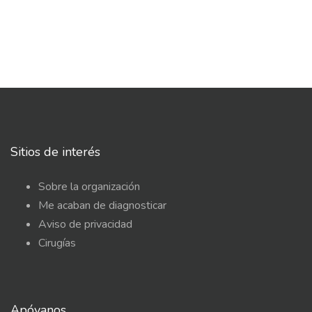
Sitios de interés
Sobre la organización
Me acaban de diagnosticar
Aviso de privacidad
Cirugías
Apóyanos