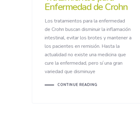
Enfermedad de Crohn
Los tratamientos para la enfermedad
de Crohn buscan disminuir la inflamación
intestinal, evitar los brotes y mantener a
los pacientes en remisión. Hasta la
actualidad no existe una medicina que
cure la enfermedad, pero sí una gran
variedad que disminuye
CONTINUE READING