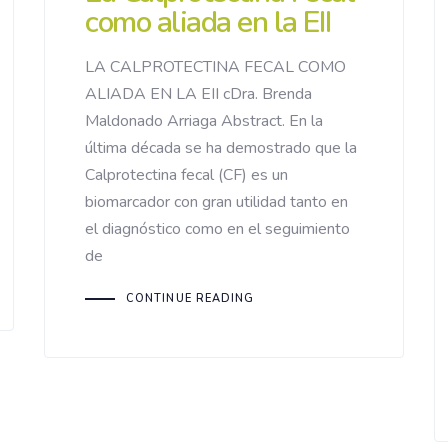
como aliada en la EII
LA CALPROTECTINA FECAL COMO
ALIADA EN LA EII cDra. Brenda
Maldonado Arriaga Abstract. En la
última década se ha demostrado que la
Calprotectina fecal (CF) es un
biomarcador con gran utilidad tanto en
el diagnóstico como en el seguimiento
de
CONTINUE READING