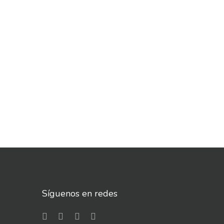
Síguenos en redes