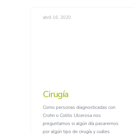
abril 16, 2020
Cirugía
Como personas diagnosticadas con
Crohn o Colitis Ulcerosa nos
preguntamos si algún día pasaremos
por algún tipo de cirugía y cuáles