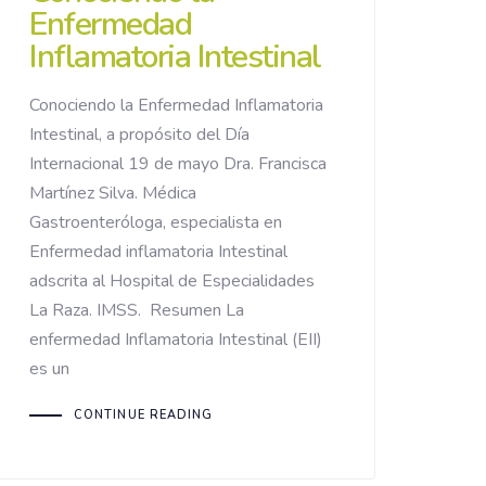
Enfermedad
Inflamatoria Intestinal
Conociendo la Enfermedad Inflamatoria
Intestinal, a propósito del Día
Internacional 19 de mayo Dra. Francisca
Martínez Silva. Médica
Gastroenteróloga, especialista en
Enfermedad inflamatoria Intestinal
adscrita al Hospital de Especialidades
La Raza. IMSS. Resumen La
enfermedad Inflamatoria Intestinal (EII)
es un
CONTINUE READING