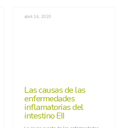
abril 16, 2020
Las causas de las
enfermedades
inflamatorias del
intestino EII