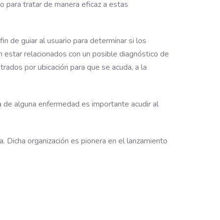
o para tratar de manera eficaz a estas
in de guiar al usuario para determinar si los
 estar relacionados con un posible diagnóstico de
trados por ubicación para que se acuda, a la
a de alguna enfermedad es importante acudir al
a. Dicha organización es pionera en el lanzamiento