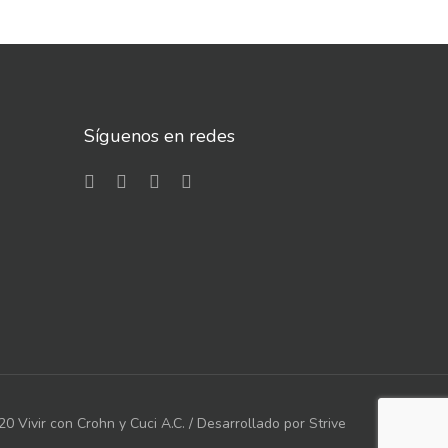
Síguenos en redes
0 Vivir con Crohn y Cuci A.C. / Desarrollado por
Strive