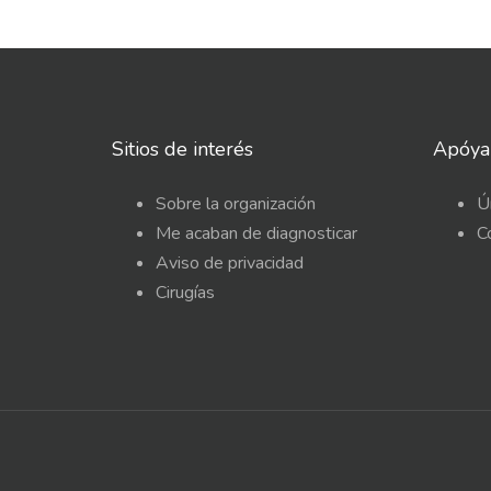
Sitios de interés
Apóya
Sobre la organización
Ú
Me acaban de diagnosticar
C
Aviso de privacidad
Cirugías