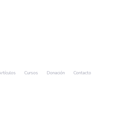
rtículos
Cursos
Donación
Contacto