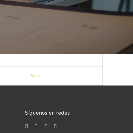
Select
Síguenos en redes