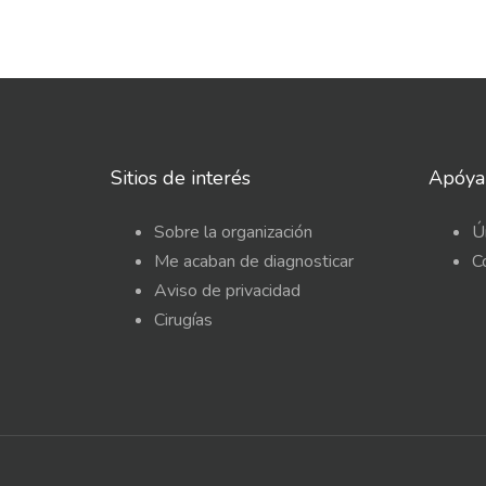
Sitios de interés
Apóya
Sobre la organización
Ú
Me acaban de diagnosticar
C
Aviso de privacidad
Cirugías