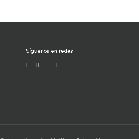
Síguenos en redes