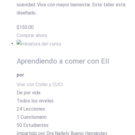
suavidad. Vive con mayor bienestar. Este taller está
diseñado...
$150.00
Comprar ahora
Aprendiendo a comer con EII
por
Vivir con Crohn y CUCI
De por vida
Todos los niveles
24 Lecciones
1 Cuestionario
50 Estudiantes
Impartido por Dra Nallely Bueno Hernández