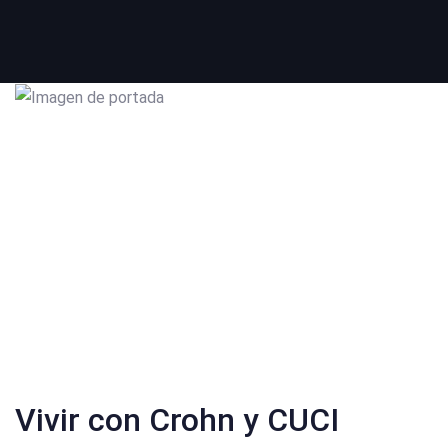
Vivir con Crohn y CUCI