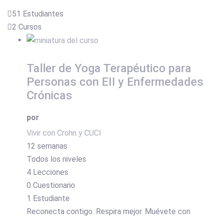
51 Estudiantes
2 Cursos
Taller de Yoga Terapéutico para
Personas con EII y Enfermedades
Crónicas
por
Vivir con Crohn y CUCI
12 semanas
Todos los niveles
4 Lecciones
0 Cuestionario
1 Estudiante
Reconecta contigo. Respira mejor. Muévete con