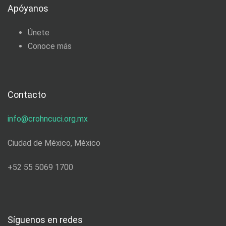
Apóyanos
Únete
Conoce más
Contacto
info@crohncuci.org.mx
Ciudad de México, México
+52 55 5069 1700
Síguenos en redes