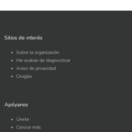
Sitios de interés
Sobre la organización
Me acaban de diagnosticar
Aviso de privacidad
Cirugías
Apóyanos
Únete
Conoce más