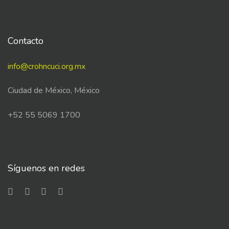
Contacto
info@crohncuci.org.mx
Ciudad de México, México
+52 55 5069 1700
Síguenos en redes