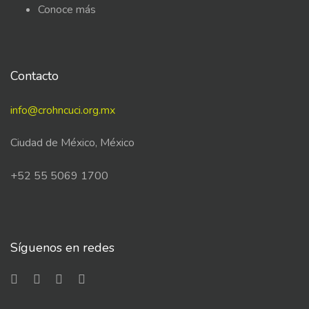
Conoce más
Contacto
info@crohncuci.org.mx
Ciudad de México, México
+52 55 5069 1700
Síguenos en redes