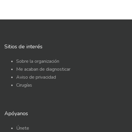
Sitios de interés
Sobre la organización
Me acaban de diagnosticar
Aviso de privacidad
Cirugías
Apóyanos
Únete